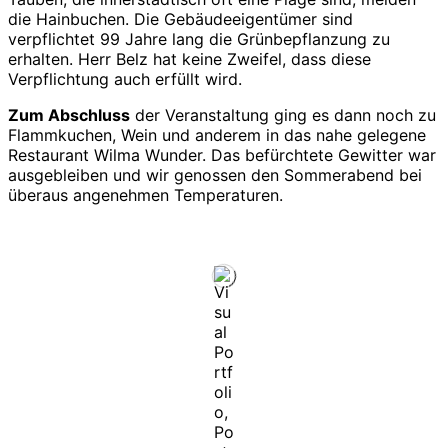
die Hainbuchen. Die Gebäudeeigentümer sind
verpflichtet 99 Jahre lang die Grünbepflanzung zu
erhalten. Herr Belz hat keine Zweifel, dass diese
Verpflichtung auch erfüllt wird.
Zum Abschluss
der Veranstaltung ging es dann noch zu
Flammkuchen, Wein und anderem in das nahe gelegene
Restaurant Wilma Wunder. Das befürchtete Gewitter war
ausgebleiben und wir genossen den Sommerabend bei
überaus angenehmen Temperaturen.