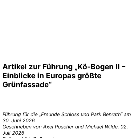
Artikel zur Führung „Kö-Bogen II –
Einblicke in Europas größte
Grünfassade“
Führung für die „Freunde Schloss und Park Benrath“ am
30. Juni 2026
Geschrieben von Axel Poscher und Michael Wilde, 02.
Juli 2026