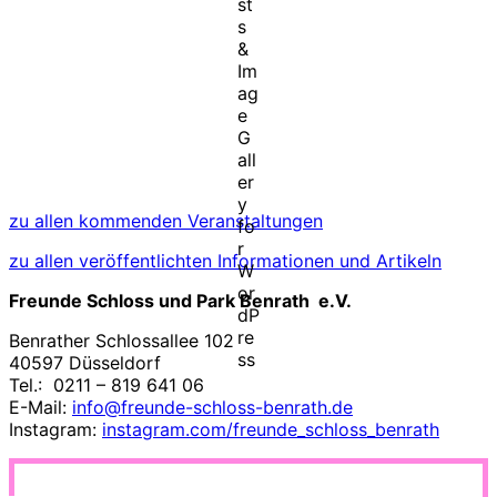
zu allen kommenden Veranstaltungen
zu allen veröffentlichten Informationen und Artikeln
Freunde Schloss und Park Benrath e.V.
Benrather Schlossallee 102
40597 Düsseldorf
Tel.: 0211 – 819 641 06
E-Mail:
info@freunde-schloss-benrath.de
Instagram:
instagram.com/freunde_schloss_benrath