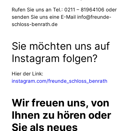
Rufen Sie uns an Tel.: 0211 – 81964106 oder
senden Sie uns eine E-Mail info@freunde-
schloss-benrath.de
Sie möchten uns auf
Instagram folgen?
Hier der Link:
instagram.com/freunde_schloss_benrath
Wir freuen uns, von
Ihnen zu hören oder
Sie als neues