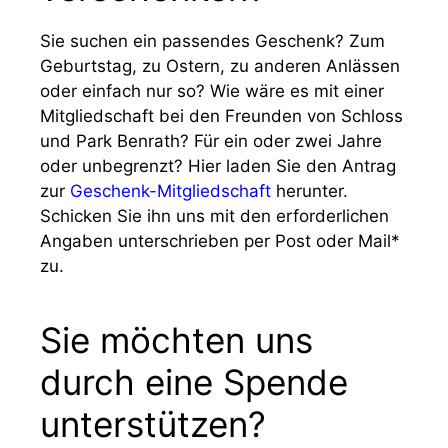
Sie suchen ein passendes Geschenk? Zum
Geburtstag, zu Ostern, zu anderen Anlässen
oder einfach nur so? Wie wäre es mit einer
Mitgliedschaft bei den Freunden von Schloss
und Park Benrath? Für ein oder zwei Jahre
oder unbegrenzt? Hier laden Sie den Antrag
zur
Geschenk-Mitgliedschaft
herunter.
Schicken Sie ihn uns mit den erforderlichen
Angaben unterschrieben per Post oder Mail*
zu.
Sie möchten uns
durch eine Spende
unterstützen?