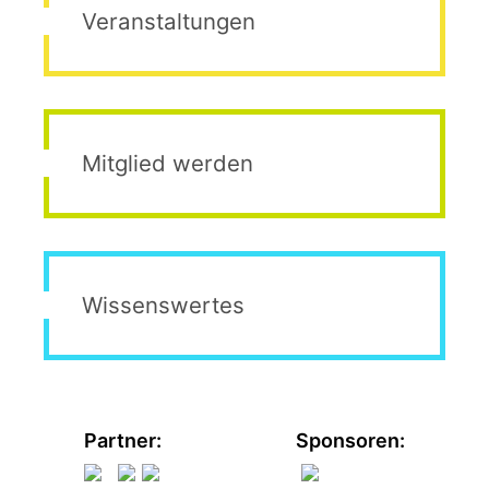
Veranstaltungen
Mitglied werden
Wissenswertes
Partner:
Sponsoren: