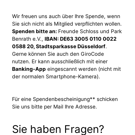
Wir freuen uns auch über Ihre Spende, wenn
Sie sich nicht als Mitglied verpflichten wollen.
Spenden bitte an:
Freunde Schloss und Park
Benrath e.V.,
IBAN: DE63 3005 0110 0022
0588 20, Stadtsparkasse Düsseldorf
.
Gerne können Sie auch den GiroCode
nutzen. Er kann ausschließlich mit einer
Banking-App
eingescannt werden (nicht mit
der normalen Smartphone-Kamera).
Für eine Spendenbescheinigung** schicken
Sie uns bitte per Mail Ihre Adresse.
Sie haben Fragen?