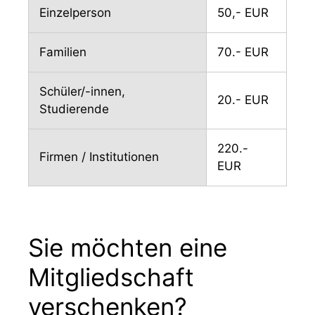
Einzelperson
50,- EUR
Familien
70.- EUR
Schüler/-innen,
20.- EUR
Studierende
220.-
Firmen / Institutionen
EUR
Sie möchten eine
Mitgliedschaft
verschenken?