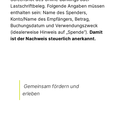
Lastschriftbeleg. Folgende Angaben müssen
enthalten sein: Name des Spenders,
Konto/Name des Empfängers, Betrag,
Buchungsdatum und Verwendungszweck
(idealerweise Hinweis auf „Spende“).
Damit
ist der Nachweis steuerlich anerkannt.
Gemeinsam fördern und
erleben