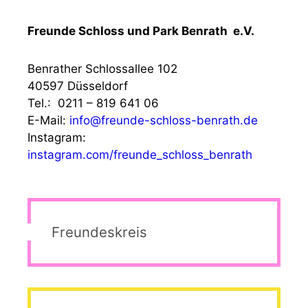
Freunde Schloss und Park Benrath e.V.
Benrather Schlossallee 102
40597 Düsseldorf
Tel.: 0211 – 819 641 06
E-Mail:
info@freunde-schloss-benrath.de
Instagram:
instagram.com/freunde_schloss_benrath
Freundeskreis