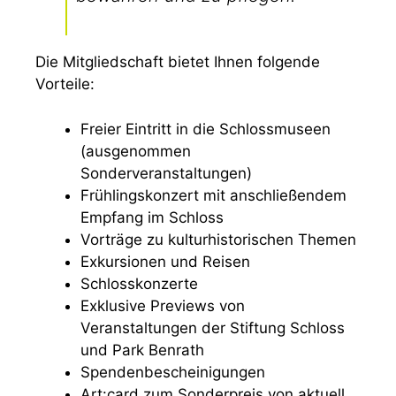
Die Mitgliedschaft bietet Ihnen folgende
Vorteile:
Freier Eintritt in die Schlossmuseen
(ausgenommen
Sonderveranstaltungen)
Frühlingskonzert mit anschließendem
Empfang im Schloss
Vorträge zu kulturhistorischen Themen
Exkursionen und Reisen
Schlosskonzerte
Exklusive Previews von
Veranstaltungen der Stiftung Schloss
und Park Benrath
Spendenbescheinigungen
Art:card zum Sonderpreis von aktuell