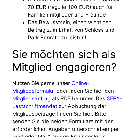
70 EUR (regulär 100 EUR) auch für
Familienmitglieder und Freunde
Das Bewusstsein, einen wichtigen
Beitrag zum Erhalt von Schloss und
Park Benrath zu leisten!
Sie möchten sich als
Mitglied engagieren?
Nutzen Sie gerne unser
Online-
Mitgliedsformular
oder laden Sie hier den
Mitgliedsantrag
als PDF herunter. Das
SEPA-
Lastschriftmandat
zur Abbuchung der
Mitgliedsbeiträge finden Sie hier. Bitte
senden Sie die beiden Formulare mit den
erforderlichen Angaben unterschrieben per
Post oder Mail* an den Freundeskreis.