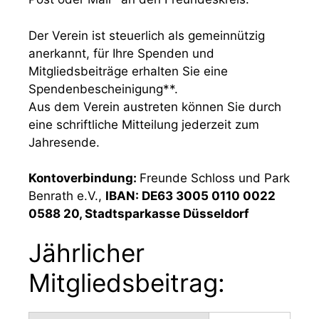
Der Verein ist steuerlich als gemeinnützig
anerkannt, für Ihre Spenden und
Mitgliedsbeiträge erhalten Sie eine
Spendenbescheinigung**.
Aus dem Verein austreten können Sie durch
eine schriftliche Mitteilung jederzeit zum
Jahresende.
Kontoverbindung:
Freunde Schloss und Park
Benrath e.V.,
IBAN: DE63 3005 0110 0022
0588 20, Stadtsparkasse Düsseldorf
Jährlicher
Mitgliedsbeitrag: