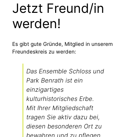
Jetzt Freund/in
werden!
Es gibt gute Gründe, Mitglied in unserem
Freundeskreis zu werden:
Das Ensemble Schloss und
Park Benrath ist ein
einzigartiges
kulturhistorisches Erbe.
Mit Ihrer Mitgliedschaft
tragen Sie aktiv dazu bei,
diesen besonderen Ort zu
bewahren und zu pflegen.