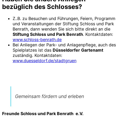
bezüglich des Schlosses?
Z..B. zu Besuchen und Führungen, Feiern, Programm
und Veranstaltungen der Stiftung Schloss und Park
Benrath, dann wenden Sie sich bitte direkt an die
Stiftung Schloss und Park Benrath
. Kontaktdaten:
www.schloss-benrath.de
Bei Anliegen der Park- und Anlagenpflege, auch des
Spielplatzes ist das
Düsseldorfer Gartenamt
zuständig. Kontaktdaten:
www.duesseldorf.de/stadtgruen
Gemeinsam fördern und erleben
Freunde Schloss und Park Benrath e.V.