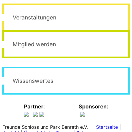
Veranstaltungen
Mitglied werden
Wissenswertes
Partner:
Sponsoren:
Freunde Schloss und Park Benrath e.V. –
Startseite
|