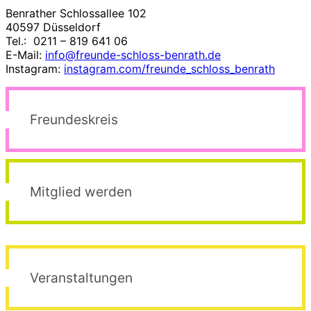
Benrather Schlossallee 102
40597 Düsseldorf
Tel.: 0211 – 819 641 06
E-Mail:
info@freunde-schloss-benrath.de
Instagram:
instagram.com/freunde_schloss_benrath
Freundeskreis
Mitglied werden
Veranstaltungen