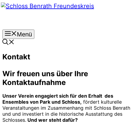
Zum
Inhalt
springen
Menü
Kontakt
Wir freuen uns über Ihre
Kontaktaufnahme
Unser Verein engagiert sich für den Erhalt des
Ensembles von Park und Schloss,
fördert kulturelle
Veranstaltungen im Zusammenhang mit Schloss Benrath
und und investiert in die historische Ausstattung des
Schlosses.
Und wer steht dafür?