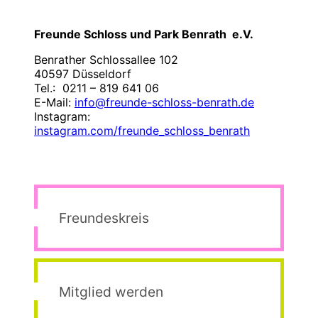
Freunde Schloss und Park Benrath e.V.
Benrather Schlossallee 102
40597 Düsseldorf
Tel.: 0211 – 819 641 06
E-Mail:
info@freunde-schloss-benrath.de
Instagram:
instagram.com/freunde_schloss_benrath
Freundeskreis
Mitglied werden