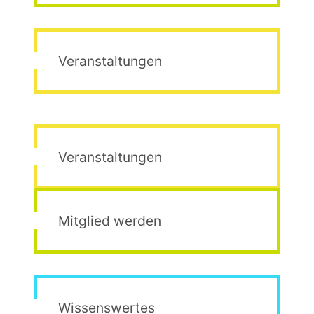
Veranstaltungen
Veranstaltungen
Mitglied werden
Wissenswertes