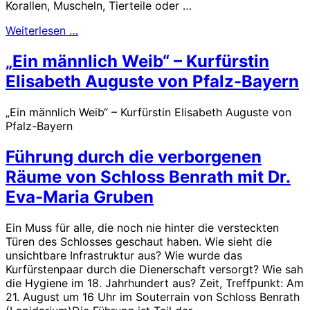
Korallen, Muscheln, Tierteile oder …
Weiterlesen …
„Ein männlich Weib“ – Kurfürstin
Elisabeth Auguste von Pfalz-Bayern
„Ein männlich Weib“ – Kurfürstin Elisabeth Auguste von
Pfalz-Bayern
Führung durch die verborgenen
Räume von Schloss Benrath mit Dr.
Eva-Maria Gruben
Ein Muss für alle, die noch nie hinter die versteckten
Türen des Schlosses geschaut haben. Wie sieht die
unsichtbare Infrastruktur aus? Wie wurde das
Kurfürstenpaar durch die Dienerschaft versorgt? Wie sah
die Hygiene im 18. Jahrhundert aus? Zeit, Treffpunkt: Am
21. August um 16 Uhr im Souterrain von Schloss Benrath