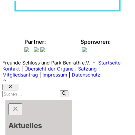
Partner:
Sponsoren:
Freunde Schloss und Park Benrath e.V. –
Startseite
|
Kontakt
|
Übersicht der Organe
|
Satzung
|
Mitgliedsantrag
|
Impressum
|
Datenschutz
Schließen
Suchen
nach:
Aktuelles