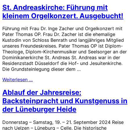
St. Andreaskirche: Führung mit
kleinem Orgelkonzert. Ausgebucht!
Führung mit Frau Dr. Inge Zacher und Orgelkonzert mit
Pater Thomas OP. Frau Dr. Zacher ist die ehemalige
Kustodin von Schloss Benrath und langjähriges Mitglied
unseres Freundeskreises. Pater Thomas OP ist Diplom-
Theologe, Diplom-Kirchenmusiker und Seelsorger an der
Dominikanerkirche St. Andreas St. Andreas war in der
Residenzstadt Düsseldorf die Hof- und Jesuitenkirche.
Die Grundsteinlegung dieser dem …
Weiterlesen …
Ablauf der Jahresreise:
Backsteinpracht und Kunstgenuss in
der Lüneburger Heide
Donnerstag – Samstag, 19. – 21. September 2024 Reise
nach Uelzen – Lüneburg – Celle. Die historische