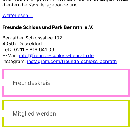
dienten die Kavaliersgebäude und …
Weiterlesen …
Freunde Schloss und Park Benrath e.V.
Benrather Schlossallee 102
40597 Düsseldorf
Tel.: 0211 – 819 641 06
E-Mail:
info@freunde-schloss-benrath.de
Instagram:
instagram.com/freunde_schloss_benrath
Freundeskreis
Mitglied werden