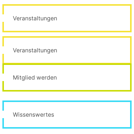
Veranstaltungen
Veranstaltungen
Mitglied werden
Wissenswertes