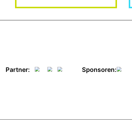
Partner:
Sponsoren: