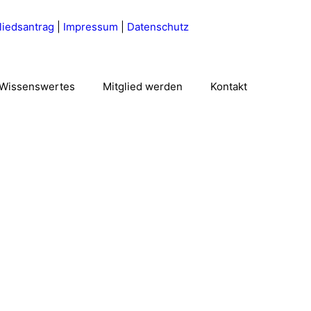
liedsantrag
|
Impressum
|
Datenschutz
Wissenswertes
Mitglied werden
Kontakt