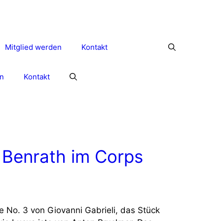
Mitglied werden
Kontakt
n
Kontakt
 Benrath im Corps
 No. 3 von Giovanni Gabrieli, das Stück