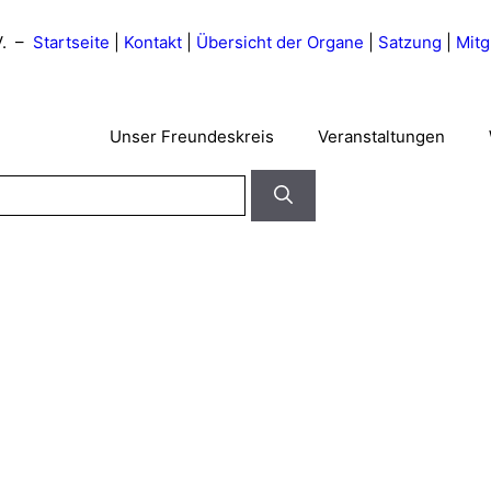
V. –
Startseite
|
Kontakt
|
Übersicht der Organe
|
Satzung
|
Mitg
Unser Freundeskreis
Veranstaltungen