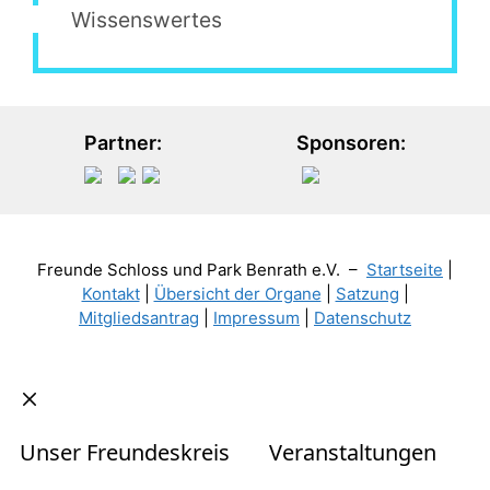
Wissenswertes
Partner:
Sponsoren:
Freunde Schloss und Park Benrath e.V. –
Startseite
|
Kontakt
|
Übersicht der Organe
|
Satzung
|
Mitgliedsantrag
|
Impressum
|
Datenschutz
Schließen
Unser Freundeskreis
Veranstaltungen