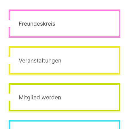
Freundeskreis
Veranstaltungen
Mitglied werden