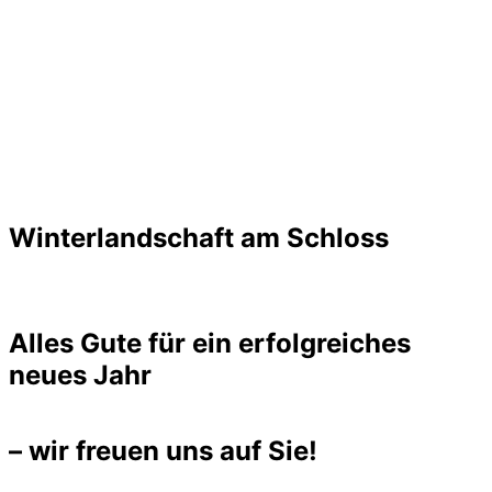
Winterlandschaft am Schloss
Alles Gute für ein erfolgreiches
neues Jahr
– wir freuen uns auf Sie!