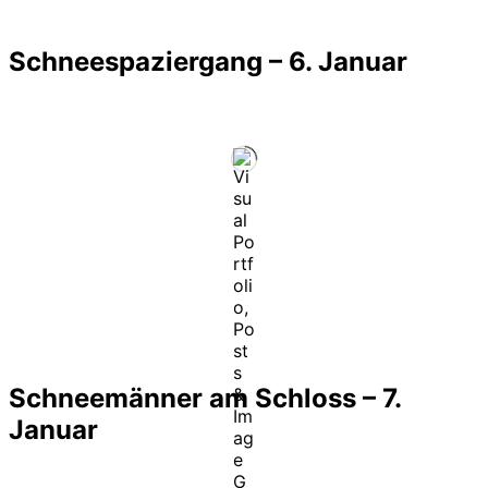
Schneespaziergang – 6. Januar
Schneemänner am Schloss – 7.
Januar