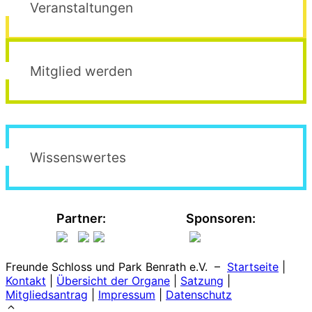
Veranstaltungen
Mitglied werden
Wissenswertes
Partner:
Sponsoren:
Freunde Schloss und Park Benrath e.V. –
Startseite
|
Kontakt
|
Übersicht der Organe
|
Satzung
|
Mitgliedsantrag
|
Impressum
|
Datenschutz