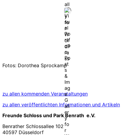
Fotos: Dorothea Sprockamp
zu allen kommenden Veranstaltungen
zu allen veröffentlichten Informationen und Artikeln
Freunde Schloss und Park Benrath e.V.
Benrather Schlossallee 102
40597 Düsseldorf