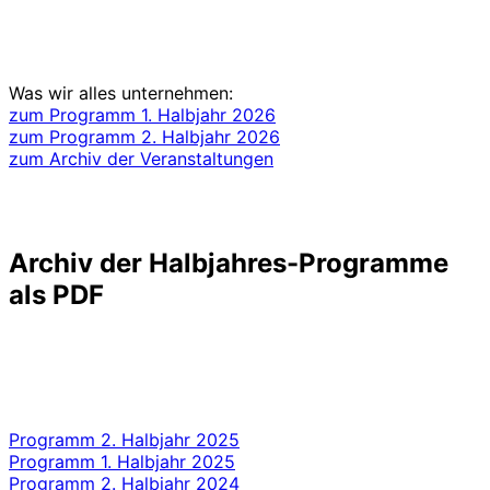
Was wir alles unternehmen:
zum Programm 1. Halbjahr 2026
zum Programm 2. Halbjahr 2026
zum Archiv der Veranstaltungen
Archiv der Halbjahres-Programme
als PDF
Programm 2. Halbjahr 2025
Programm 1. Halbjahr 2025
Programm 2. Halbjahr 2024