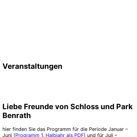
Veranstaltungen
Liebe Freunde von Schloss und Park
Benrath
hier finden Sie das Programm für die Periode Januar –
Juni
(Programm 1. Halbjahr als PDF)
und für Juli –