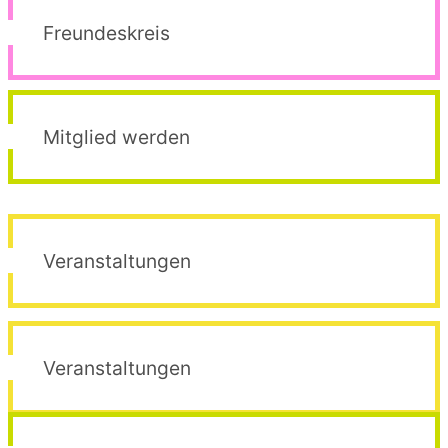
Freundeskreis
Mitglied werden
Veranstaltungen
Veranstaltungen